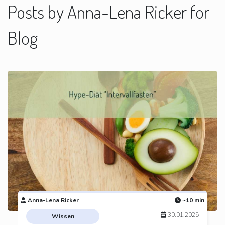
Posts by Anna-Lena Ricker for
Blog
Anna-Lena Ricker
~10 min
30.01.2025
Wissen