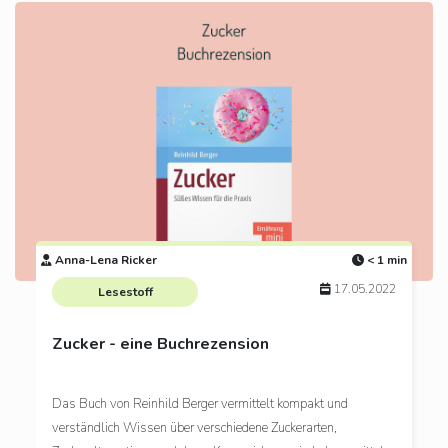
Anna-Lena Ricker
< 1 min
17.05.2022
Lesestoff
Zucker - eine Buchrezension
Das Buch von Reinhild Berger vermittelt kompakt und
verständlich Wissen über verschiedene Zuckerarten,