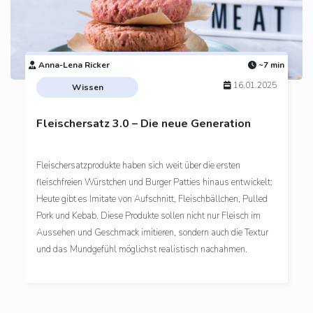
Anna-Lena Ricker
~7 min
16.01.2025
Wissen
Fleischersatz 3.0 – Die neue Generation
Fleischersatzprodukte haben sich weit über die ersten
fleischfreien Würstchen und Burger Patties hinaus entwickelt:
Heute gibt es Imitate von Aufschnitt, Fleischbällchen, Pulled
Pork und Kebab. Diese Produkte sollen nicht nur Fleisch im
Aussehen und Geschmack imitieren, sondern auch die Textur
und das Mundgefühl möglichst realistisch nachahmen.