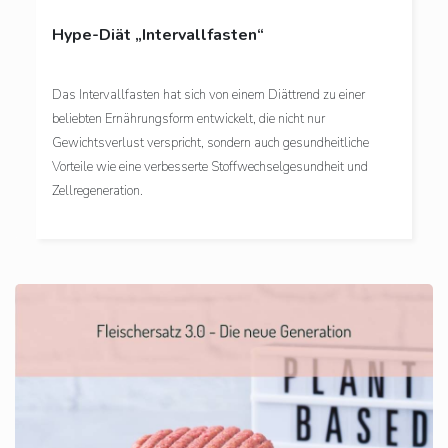
Hype-Diät „Intervallfasten“
Das Intervallfasten hat sich von einem Diättrend zu einer
beliebten Ernährungsform entwickelt, die nicht nur
Gewichtsverlust verspricht, sondern auch gesundheitliche
Vorteile wie eine verbesserte Stoffwechselgesundheit und
Zellregeneration.