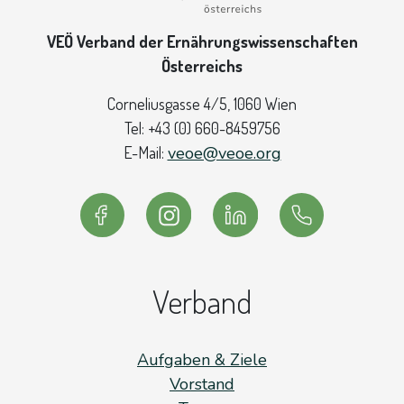
VEÖ Verband der Ernährungswissenschaften
Österreichs
Corneliusgasse 4/5
, 1060 Wien
Tel:
+43 (0) 660-8459756
E-Mail:
veoe@veoe.org
Verband
Aufgaben & Ziele
Vorstand