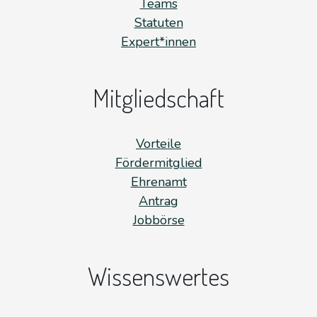
Teams
Statuten
Expert*innen
Mitgliedschaft
Vorteile
Fördermitglied
Ehrenamt
Antrag
Jobbörse
Wissenswertes