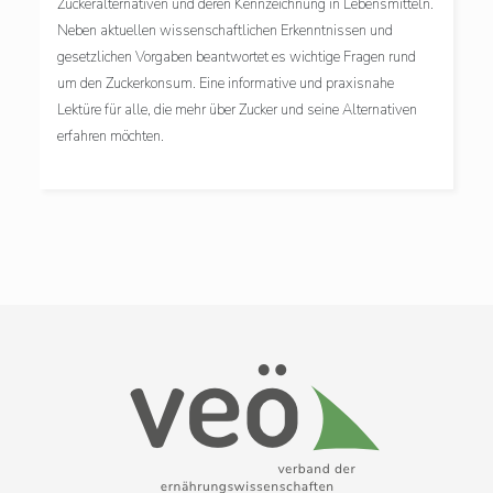
Zuckeralternativen und deren Kennzeichnung in Lebensmitteln.
Neben aktuellen wissenschaftlichen Erkenntnissen und
gesetzlichen Vorgaben beantwortet es wichtige Fragen rund
um den Zuckerkonsum. Eine informative und praxisnahe
Lektüre für alle, die mehr über Zucker und seine Alternativen
erfahren möchten.