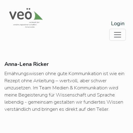
Login
Anna-Lena Ricker
Ernährungswissen ohne gute Kommunikation ist wie ein
Rezept ohne Anleitung – wertvoll, aber schwer
umzusetzen. Im Team Medien & Kommunikation wird
meine Begeisterung für Wissenschaft und Sprache
lebendig - gemeinsam gestalten wir fundiertes Wissen
verständlich und bringen es direkt auf den Teller.