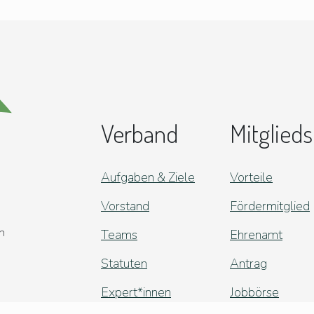
Verband
Mitglieds
Aufgaben & Ziele
Vorteile
Vorstand
Fördermitglied
n
Teams
Ehrenamt
Statuten
Antrag
Expert*innen
Jobbörse