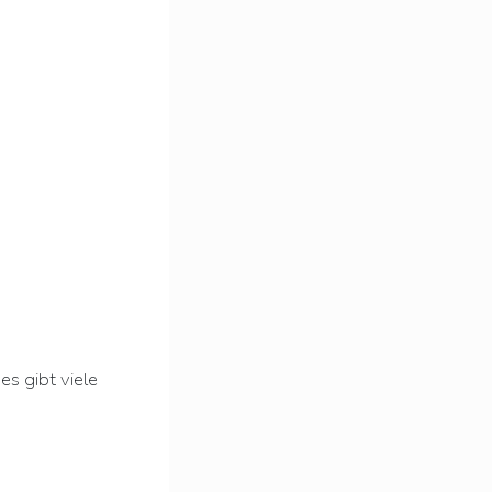
es gibt viele