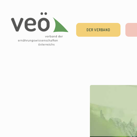
DER VERBAND