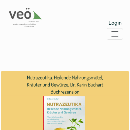
Login