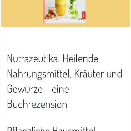
Nutrazeutika. Heilende
Nahrungsmittel, Kräuter und
Gewürze - eine
Buchrezension
Pflanzliche Hausmittel