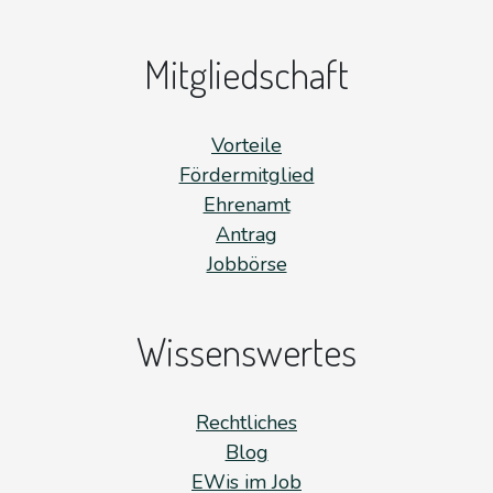
Mitgliedschaft
Vorteile
Fördermitglied
Ehrenamt
Antrag
Jobbörse
Wissenswertes
Rechtliches
Blog
EWis im Job