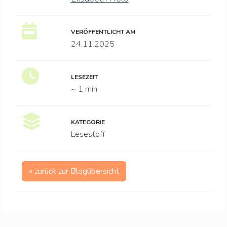
VERÖFFENTLICHT AM
24.11.2025
LESEZEIT
~ 1 min
KATEGORIE
Lesestoff
« zurück zur Blogübersicht