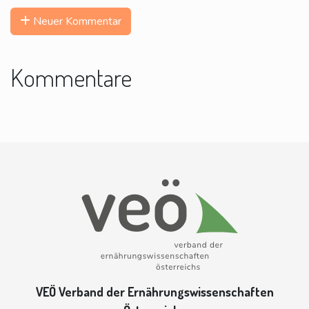
Neuer Kommentar
Kommentare
VEÖ Verband der Ernährungswissenschaften