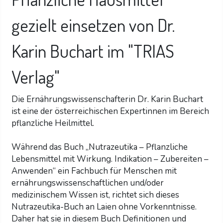
gezielt einsetzen
von Dr.
Karin Buchart im "TRIAS
Verlag"
Die Ernährungswissenschafterin Dr. Karin Buchart
ist eine der österreichischen Expertinnen im Bereich
pflanzliche Heilmittel.
Während das Buch „Nutrazeutika – Pflanzliche
Lebensmittel mit Wirkung. Indikation – Zubereiten –
Anwenden“ ein Fachbuch für Menschen mit
ernährungswissenschaftlichen und/oder
medizinischem Wissen ist, richtet sich dieses
Nutrazeutika-Buch an Laien ohne Vorkenntnisse.
Daher hat sie in diesem Buch Definitionen und