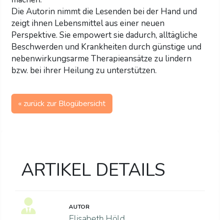
Die Autorin nimmt die Lesenden bei der Hand und
zeigt ihnen Lebensmittel aus einer neuen
Perspektive. Sie empowert sie dadurch, alltägliche
Beschwerden und Krankheiten durch günstige und
nebenwirkungsarme Therapieansätze zu lindern
bzw. bei ihrer Heilung zu unterstützen.
« zurück zur Blogübersicht
ARTIKEL DETAILS
AUTOR
Elisabeth Höld