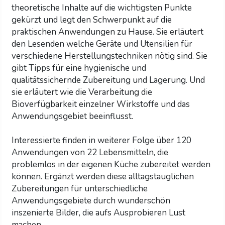
theoretische Inhalte auf die wichtigsten Punkte
gekürzt und legt den Schwerpunkt auf die
praktischen Anwendungen zu Hause. Sie erläutert
den Lesenden welche Geräte und Utensilien für
verschiedene Herstellungstechniken nötig sind. Sie
gibt Tipps für eine hygienische und
qualitätssichernde Zubereitung und Lagerung. Und
sie erläutert wie die Verarbeitung die
Bioverfügbarkeit einzelner Wirkstoffe und das
Anwendungsgebiet beeinflusst.
Interessierte finden in weiterer Folge über 120
Anwendungen von 22 Lebensmitteln, die
problemlos in der eigenen Küche zubereitet werden
können. Ergänzt werden diese alltagstauglichen
Zubereitungen für unterschiedliche
Anwendungsgebiete durch wunderschön
inszenierte Bilder, die aufs Ausprobieren Lust
machen.