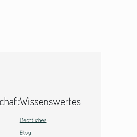
chaft
Wissenswertes
Rechtliches
Blog