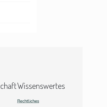
schaft
Wissenswertes
Rechtliches