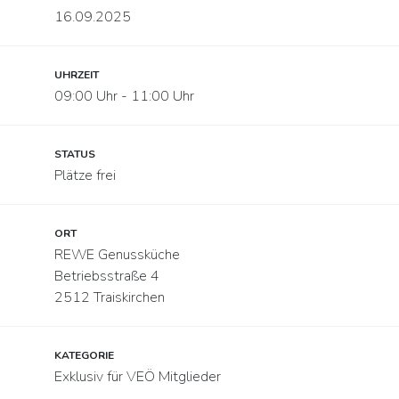
16.09.2025
UHRZEIT
09:00 Uhr - 11:00 Uhr
STATUS
Plätze frei
ORT
REWE Genussküche
Betriebsstraße 4
2512 Traiskirchen
KATEGORIE
Exklusiv für VEÖ Mitglieder