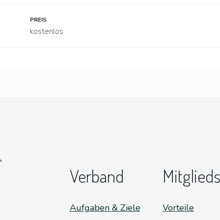
PREIS
kostenlos
Verband
Mitglied
Aufgaben & Ziele
Vorteile