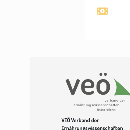
VEÖ Verband der
Ernährungswissenschaften