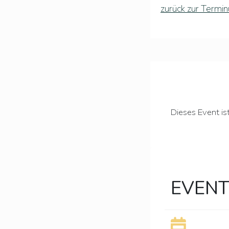
zurück zur Termin
Dieses Event is
EVENT