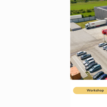
Workshop