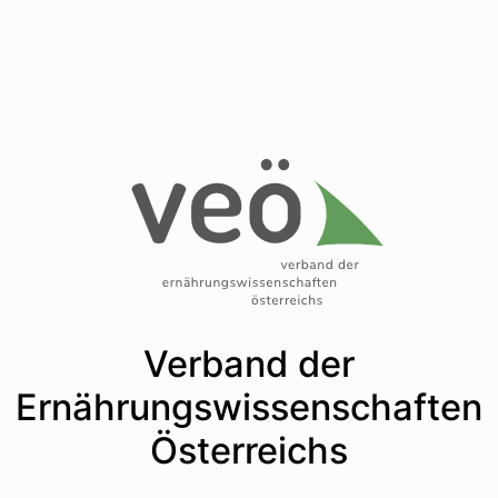
Verband der
Ernährungswissenschaften
Österreichs